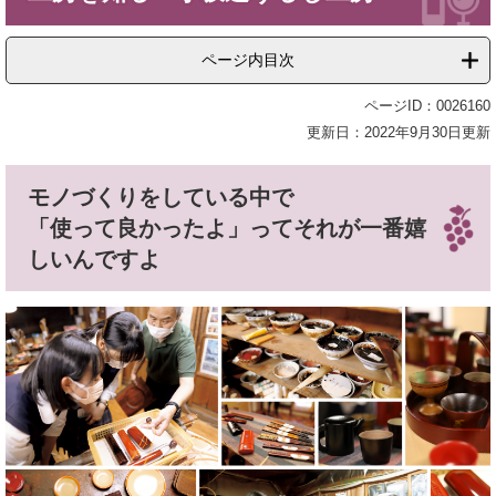
ページ内目次
ページID：0026160
更新日：2022年9月30日更新
モノづくりをしている中で
「使って良かったよ」ってそれが一番嬉
しいんですよ