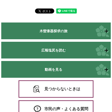
木曽漆器探求の旅
広報塩尻を読む
動画を見る
見つからないときは
市民の声・よくある質問