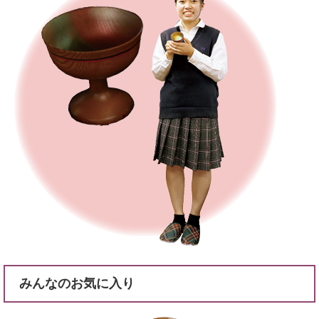
みんなのお気に入り