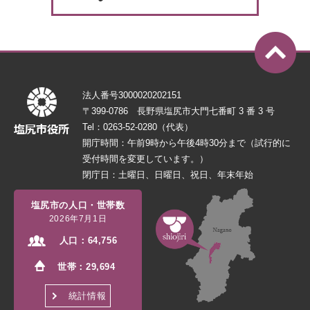
法人番号3000020202151
〒399-0786 長野県塩尻市大門七番町 3 番 3 号
Tel：0263-52-0280（代表）
開庁時間：午前9時から午後4時30分まで（試行的に
受付時間を変更しています。）
閉庁日：土曜日、日曜日、祝日、年末年始
塩尻市の人口・世帯数
2026年7月1日
人口：
64,756
世帯：
29,694
統計情報