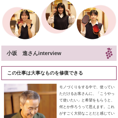
小坂 進さんinterview
この仕事は大事なものを修復できる
モノづくりをする中で、使ってい
ただけるお客さんに、「こうやっ
て使いたい」と希望をもらうと、
何とか作ろうって思えます。これ
がすごく大切なことだと感じてい