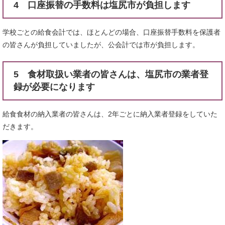
4 口座振替の手数料は塩尻市が負担します
学校ごとの給食会計では、ほとんどの場合、口座振替手数料を保護者
の皆さんが負担していましたが、公会計では市が負担します。
5 食材取扱い業者の皆さんは、塩尻市の業者登
録が必要になります
給食食材の納入業者の皆さんは、2年ごとに納入業者登録をしていた
だきます。