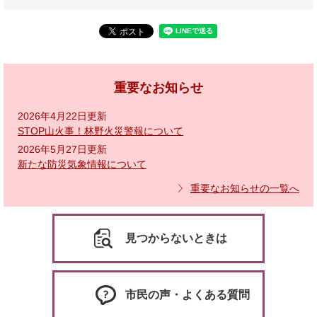
重要なお知らせ
2026年4月22日更新
STOP山火事！林野火災警報について
2026年5月27日更新
新たな防災気象情報について
重要なお知らせの一覧へ
見つからないときは
市民の声・よくある質問