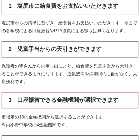
1 塩尻市に給食費をお支払いいただきます
塩尻市からの請求に基づき、給食費をお支払いいただきます。今まで
の各学校による口座振替やPTA役員による徴収は無くなります。
2 児童手当からの天引きができます
保護者の皆さんからの申し出により、給食費を児童手当から天引きす
ることができるようになります。通帳残高や納期限の心配がなく、大
変便利です。
3 口座振替できる金融機関が選択できます
市指定の13の金融機関から選択することができます。
※両小野中学校は4金融機関です。