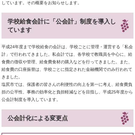
しています。その概要をお知らせします。
学校給食会計に「公会計」制度を導入し
ています
平成24年度まで学校給食の会計は、学校ごとに管理・運営する「私会
計」で行われてきました。私会計では、各学校で教職員を中心に、給
食費の徴収や管理、給食費食材の購入などを行ってきました。また、
給食費の口座振替は、学校ごとに指定された金融機関でのみ行われて
きました。
塩尻市では、保護者の皆さんの利便性の向上を第一に考え、給食費負
担の公平性、事務の効率化と負担軽減などを目指し、平成25年度から
公会計制度を導入しています。
公会計化による変更点