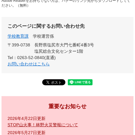
Adobe Readerをお持ちでない方は、バナーのリンク先からダウンロードしてく
ださい。（無料）
このページに関するお問い合わせ先
学校教育課
学校運営係
〒399-0738
長野県塩尻市大門七番町4番3号
塩尻総合文化センター1階
Tel：0263-52-0840(直通)
お問い合わせはこちら
重要なお知らせ
2026年4月22日更新
STOP山火事！林野火災警報について
2026年5月27日更新