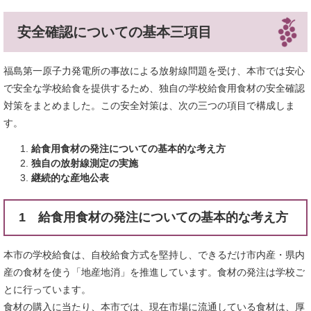
安全確認についての基本三項目
福島第一原子力発電所の事故による放射線問題を受け、本市では安心
で安全な学校給食を提供するため、独自の学校給食用食材の安全確認
対策をまとめました。この安全対策は、次の三つの項目で構成しま
す。
給食用食材の発注についての基本的な考え方
独自の放射線測定の実施
継続的な産地公表
1 給食用食材の発注についての基本的な考え方
本市の学校給食は、自校給食方式を堅持し、できるだけ市内産・県内
産の食材を使う「地産地消」を推進しています。食材の発注は学校ご
とに行っています。
食材の購入に当たり、本市では、現在市場に流通している食材は、厚