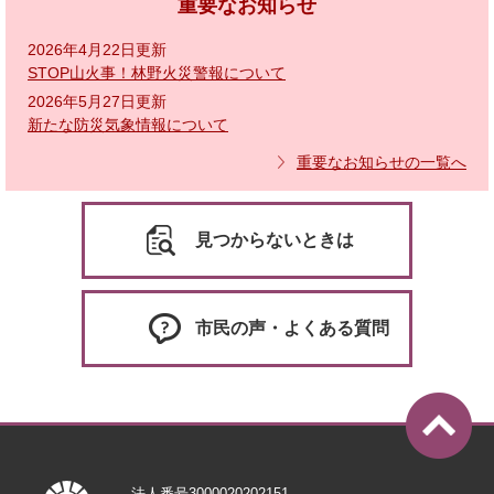
重要なお知らせ
2026年4月22日更新
STOP山火事！林野火災警報について
2026年5月27日更新
新たな防災気象情報について
重要なお知らせの一覧へ
見つからないときは
市民の声・よくある質問
法人番号3000020202151