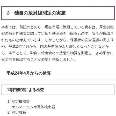
2 独自の放射線測定の実施
本市では、前記のとおり、現在市場に流通している食材は、厚生労働
省の放射性物質に関して定めた基準値を下回るもので、安全が確認さ
れたものと考えています。しかしながら、保護者の安全意識の高まり
や、平成24年4月から、国の基準値がより厳しくなったことなどか
ら、本市として、独自に給食食材の放射性物質を測定し、きめ細かに
安全性を確認することが必要と判断しました。
平成24年4月からの検査
1専門機関による検査
測定機器等
ゲルマニウム半導体検出器
測定核種