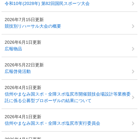
令和10年(2028年) 第82回国民スポーツ大会
2026年7月15日更新
競技別リハーサル大会の概要
2026年6月1日更新
広報物品
2026年5月22日更新
広報啓発活動
2026年4月1日更新
信州やまなみ国スポ・全障スポ塩尻市開催競技会場設計等業務委
託に係る公募型プロポーザルの結果について
2026年4月1日更新
信州やまなみ国スポ・全障スポ塩尻市実行委員会