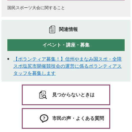
国民スポーツ大会に関すること
関連情報
イベント・講座・募集
【ボランティア募集！】信州やまなみ国スポ・全障
スポ塩尻市開催競技会の運営に係るボランティアス
タッフを募集します
見つからないときは
市民の声・よくある質問