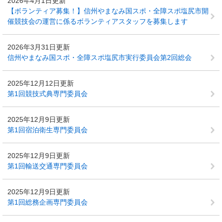
2026年4月1日更新
【ボランティア募集！】信州やまなみ国スポ・全障スポ塩尻市開
催競技会の運営に係るボランティアスタッフを募集します
2026年3月31日更新
信州やまなみ国スポ・全障スポ塩尻市実行委員会第2回総会​
2025年12月12日更新
第1回競技式典専門委員会
2025年12月9日更新
第1回宿泊衛生専門委員会
2025年12月9日更新
第1回輸送交通専門委員会
2025年12月9日更新
第1回総務企画専門委員会