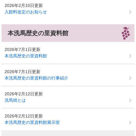
2026年2月10日更新
入館料改定のお知らせ
本洗馬歴史の里資料館
2026年7月1日更新
本洗馬歴史の里資料館
2026年7月1日更新
本洗馬歴史の里資料館の行事紹介
2026年2月12日更新
洗馬焼とは
2026年2月12日更新
本洗馬歴史の里資料館展示室