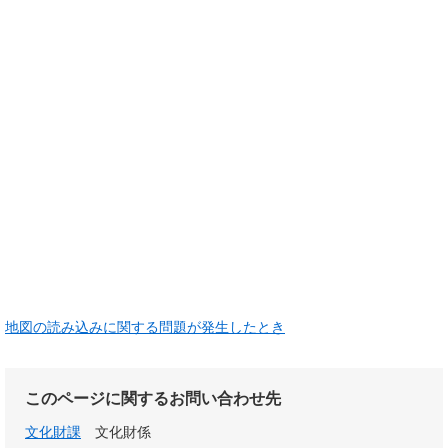
地図の読み込みに関する問題が発生したとき
このページに関するお問い合わせ先
文化財課
文化財係