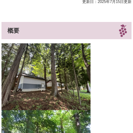
更新日：2025年7月15日更新
概要