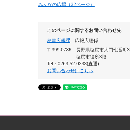
みんなの広場（32ページ）
このページに関するお問い合わせ先
秘書広報課
広報広聴係
〒399-0786
長野県塩尻市大門七番町3
塩尻市役所3階
Tel：0263-52-0333(直通)
お問い合わせはこちら