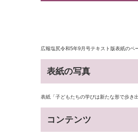
広報塩尻令和5年9月号テキスト版表紙のペ
表紙の写真
表紙「子どもたちの学びは新たな形で歩き
コンテンツ