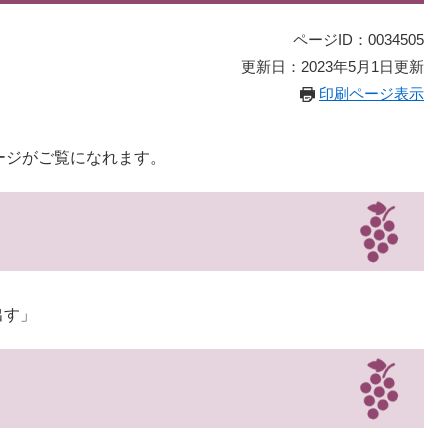
ページID：0034505
更新日：2023年5月1日更新
印刷ページ表示
ージがご覧になれます。
出す」