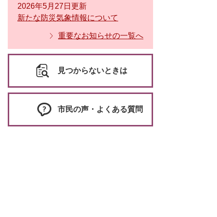
2026年5月27日更新
新たな防災気象情報について
重要なお知らせの一覧へ
見つからないときは
市民の声・よくある質問