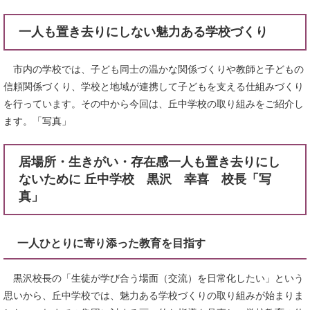
一人も置き去りにしない魅力ある学校づくり
市内の学校では、子ども同士の温かな関係づくりや教師と子どもの
信頼関係づくり、学校と地域が連携して子どもを支える仕組みづくり
を行っています。その中から今回は、丘中学校の取り組みをご紹介し
ます。「写真」
居場所・生きがい・存在感一人も置き去りにし
ないために 丘中学校 黒沢 幸喜 校長「写
真」
一人ひとりに寄り添った教育を目指す
黒沢校長の「生徒が学び合う場面（交流）を日常化したい」という
思いから、丘中学校では、魅力ある学校づくりの取り組みが始まりま