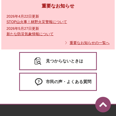
重要なお知らせ
2026年4月22日更新
STOP山火事！林野火災警報について
2026年5月27日更新
新たな防災気象情報について
重要なお知らせの一覧へ
見つからないときは
市民の声・よくある質問