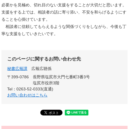
必要かを見極め、切れ目のない支援をすることが大切だと思います。
支援をする上では、相談者の話に寄り添い、不安を和らげるようにす
ることを心掛けています。
相談者に信頼してもらえるような関係づくりをしながら、今後も丁
寧な支援をしていきたいです。
このページに関するお問い合わせ先
秘書広報課
広報広聴係
〒399-0786
長野県塩尻市大門七番町3番3号
塩尻市役所3階
Tel：0263-52-0333(直通)
お問い合わせはこちら