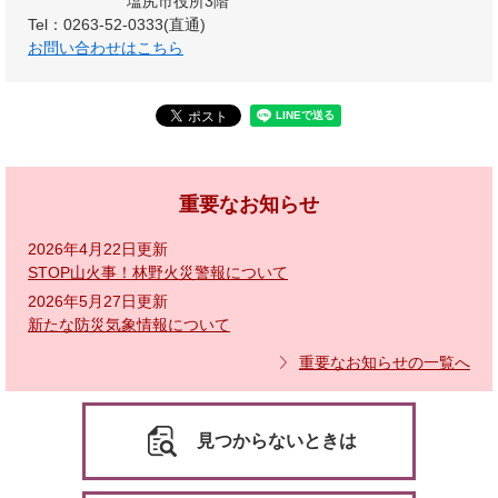
塩尻市役所3階
Tel：0263-52-0333(直通)
お問い合わせはこちら
重要なお知らせ
2026年4月22日更新
STOP山火事！林野火災警報について
2026年5月27日更新
新たな防災気象情報について
重要なお知らせの一覧へ
見つからないときは