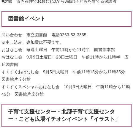
■対象 市内在住でおおむね0から3歳の子どもを育てる保護者
図書館イベント
問い合わせ 市立図書館 電話0263-53-3365
※申し込み、参加費は不要です。
おはなし会 毎週土曜日 午前11時から11時半 図書館本館
おはなし会 9月9日土曜日・23日土曜日 午前11時から11時半 広
丘図書館
すくすくおはなし会 9月5日火曜日 午前11時15分から11時35分
図書館片丘分館
すくすくスペシャルおはなし会 10月3日火曜日 午前11時から11時
45分 図書館片丘分館
子育て支援センター・北部子育て支援センタ
ー・こども広場イチオシイベント「イラスト」