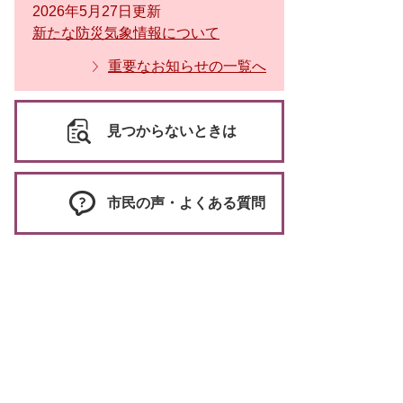
2026年5月27日更新
新たな防災気象情報について
重要なお知らせの一覧へ
見つからないときは
市民の声・よくある質問