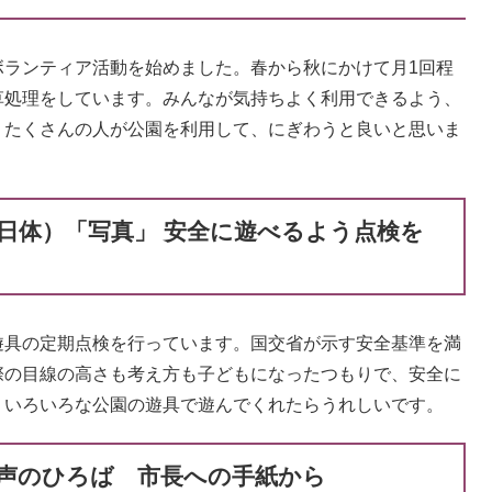
ランティア活動を始めました。春から秋にかけて月1回程
草処理をしています。みんなが気持ちよく利用できるよう、
。たくさんの人が公園を利用して、にぎわうと良いと思いま
日体）「写真」 安全に遊べるよう点検を
具の定期点検を行っています。国交省が示す安全基準を満
際の目線の高さも考え方も子どもになったつもりで、安全に
。いろいろな公園の遊具で遊んでくれたらうれしいです。
声のひろば 市長への手紙から