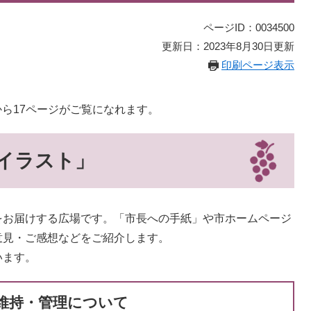
ページID：0034500
更新日：2023年8月30日更新
印刷ページ表示
から17ページがご覧になれます。
イラスト」
お届けする広場です。「市長への手紙」や市ホームページ
意見・ご感想などをご紹介します。
います。
維持・管理について