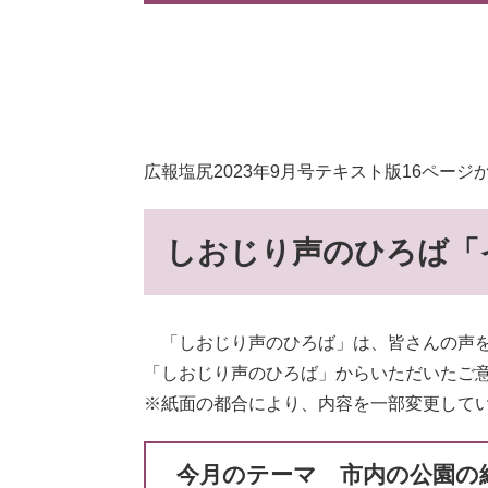
広報塩尻2023年9月号テキスト版16ページ
しおじり声のひろば「
「しおじり声のひろば」は、皆さんの声を
「しおじり声のひろば」からいただいたご
※紙面の都合により、内容を一部変更して
今月のテーマ 市内の公園の