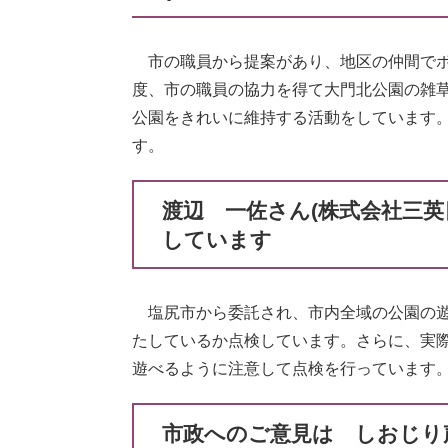
市の職員から提案があり、地区の仲間でボ
度、市の職員の協力を得て大門北公園の雑
公園をきれいに維持する活動をしています
す。
渡辺 一佐さん(株式会社三英
しています
塩尻市から委託され、市内全域の公園の遊
たしているか点検しています。さらに、実
遊べるように注意して点検を行っています
市政へのご意見は しおじり