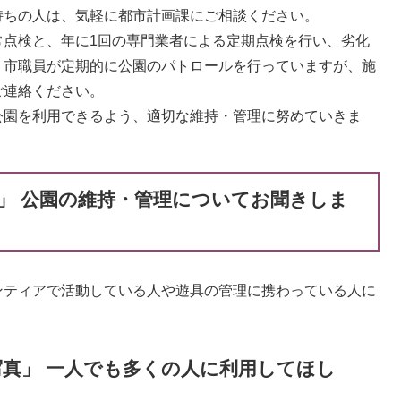
持ちの人は、気軽に都市計画課にご相談ください。
点検と、年に1回の専門業者による定期点検を行い、劣化
。市職員が定期的に公園のパトロールを行っていますが、施
ご連絡ください。
園を利用できるよう、適切な維持・管理に努めていきま
」 公園の維持・管理についてお聞きしま
ティアで活動している人や遊具の管理に携わっている人に
写真」 一人でも多くの人に利用してほし