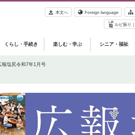
本文へ
Foreign language
ルビ振り
くらし・手続き
楽しむ・学ぶ
シニア・福祉
広報塩尻令和7年1月号