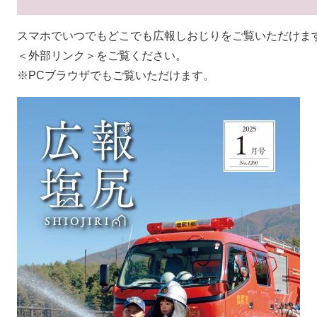
スマホでいつでもどこでも広報しおじりをご覧いただけま
＜外部リンク＞
をご覧ください。
※PCブラウザでもご覧いただけます。