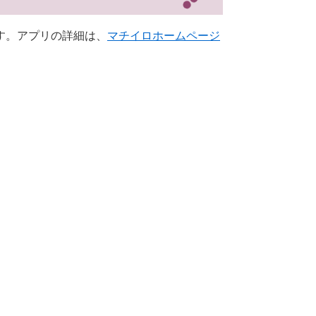
す。アプリの詳細は、
マチイロホームページ