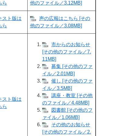
ちら
他のファイル／3.12MB]
キスト版は
声の広報はこちら [その
ちら
他のファイル／3.08MB]
市からのお知らせ
[その他のファイル／7.
11MB]
募集 [その他のファ
イル／2.01MB]
催し [その他のファ
イル／3.5MB]
講座・教室 [その他
キスト版は
のファイル／4.48MB]
ちら
図書館 [その他のフ
ァイル／1.06MB]
その他のお知らせ
[その他のファイル／2.