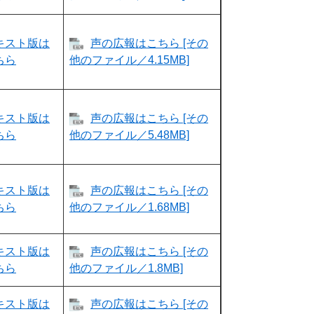
キスト版は
声の広報はこちら [その
ちら
他のファイル／4.15MB]
キスト版は
声の広報はこちら [その
ちら
他のファイル／5.48MB]
キスト版は
声の広報はこちら [その
ちら
他のファイル／1.68MB]
キスト版は
声の広報はこちら [その
ちら
他のファイル／1.8MB]
キスト版は
声の広報はこちら [その