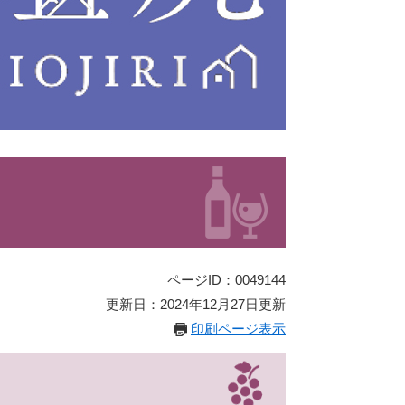
ページID：0049144
更新日：2024年12月27日更新
印刷ページ表示