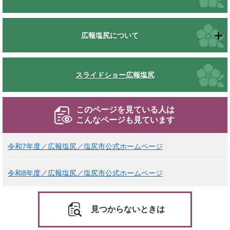
広報塩尻について
スライドショー広報塩尻
このページを見ている人は
こんなページも見ています
令和7年度／広報塩尻／塩尻市公式ホームページ
令和8年度／広報塩尻／塩尻市公式ホームページ
見つからないときは