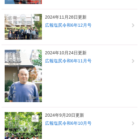
2024年11月28日更新
広報塩尻令和6年12月号
2024年10月24日更新
広報塩尻令和6年11月号
2024年9月20日更新
広報塩尻令和6年10月号