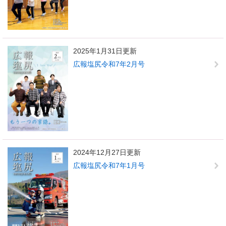
2025年1月31日更新
広報塩尻令和7年2月号
2024年12月27日更新
広報塩尻令和7年1月号