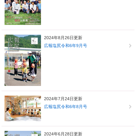
2024年8月26日更新
広報塩尻令和6年9月号
2024年7月24日更新
広報塩尻令和6年8月号
2024年6月28日更新