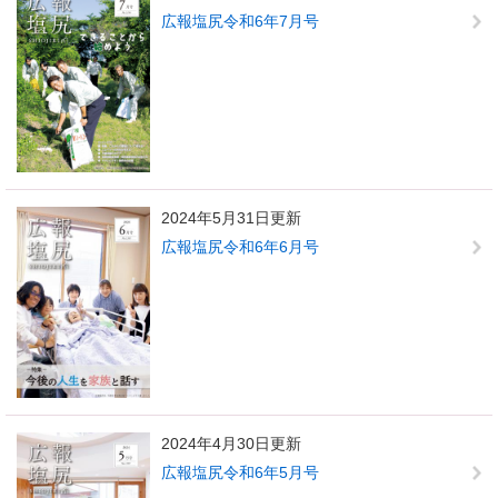
広報塩尻令和6年7月号
2024年5月31日更新
広報塩尻令和6年6月号
2024年4月30日更新
広報塩尻令和6年5月号