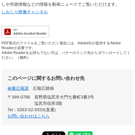
しや市政情報などの情報を動画ニュースでご覧いただけます。
しおじり映像チャンネル
PDF形式のファイルをご覧いただく場合には、Adobe社が提供するAdobe
Readerが必要です。
Adobe Readerをお持ちでない方は、バナーのリンク先からダウンロードしてく
ださい。（無料）
このページに関するお問い合わせ先
秘書広報課
広報広聴係
〒399-0786
長野県塩尻市大門七番町3番3号
塩尻市役所3階
Tel：0263-52-0333(直通)
お問い合わせはこちら