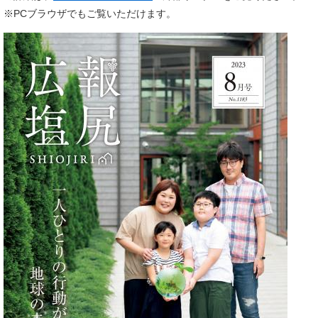
※PCブラウザでもご覧いただけます。