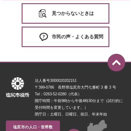
見つからないときは
市民の声・よくある質問
法人番号3000020202151
〒399-0786 長野県塩尻市大門七番町 3 番 3 号
Tel：0263-52-0280（代表）
開庁時間：午前9時から午後4時30分まで（試行的に
受付時間を変更しています。）
閉庁日：土曜日、日曜日、祝日、年末年始
塩尻市の人口・世帯数