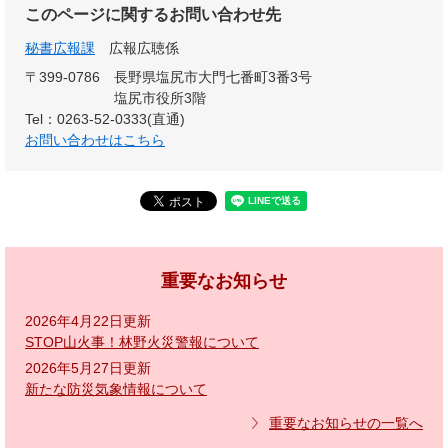
このページに関するお問い合わせ先
秘書広報課
広報広聴係
〒399-0786
長野県塩尻市大門七番町3番3号
塩尻市役所3階
Tel：0263-52-0333(直通)
お問い合わせはこちら
重要なお知らせ
2026年4月22日更新
STOP山火事！林野火災警報について
2026年5月27日更新
新たな防災気象情報について
重要なお知らせの一覧へ