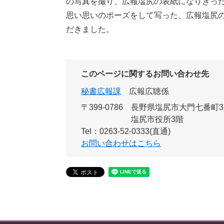
の写真を撮り、広報塩尻の表紙になりきっ
思い思いのポーズをして写った、広報塩尻
だきました。
このページに関するお問い合わせ先
秘書広報課
広報広聴係
〒399-0786
長野県塩尻市大門七番町3
塩尻市役所3階
Tel：0263-52-0333(直通)
お問い合わせはこちら