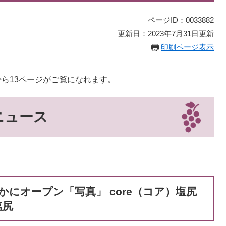
ページID：0033882
更新日：2023年7月31日更新
印刷ページ表示
から13ページがご覧になれます。
トニュース
やかにオープン「写真」 core（コア）塩尻
塩尻