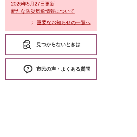
2026年5月27日更新
新たな防災気象情報について
重要なお知らせの一覧へ
見つからないときは
市民の声・よくある質問