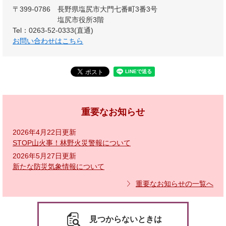
〒399-0786
長野県塩尻市大門七番町3番3号
塩尻市役所3階
Tel：0263-52-0333(直通)
お問い合わせはこちら
重要なお知らせ
2026年4月22日更新
STOP山火事！林野火災警報について
2026年5月27日更新
新たな防災気象情報について
重要なお知らせの一覧へ
見つからないときは