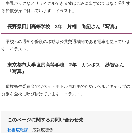
牛乳パックなどリサイクルできる物はごみに出すのではなく分別す
る習慣が身に付いています「イラスト」
長野県田川高等学校 3年 片桐 尚紀さん「写真」
学校への通学や普段の移動は公共交通機関である電車を使っていま
す「イラスト」
東京都市大学塩尻高等学校 2年 カンポス 紗智さん
「写真」
環境衛生委員会ではペットボトル再利用のためラベルとキャップの
分別を全校に呼び掛けています「イラスト」
このページに関するお問い合わせ先
秘書広報課
広報広聴係