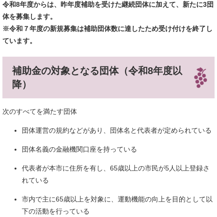
令和8年度からは、昨年度補助を受けた継続団体に加えて、新たに3団
体を募集します。
※令和７年度の新規募集は補助団体数に達したため受け付けを終了し
ています。
補助金の対象となる団体（令和8年度以
降）
次のすべてを満たす団体
団体運営の規約などがあり、団体名と代表者が定められている
団体名義の金融機関口座を持っている
代表者が本市に住所を有し、65歳以上の市民が5人以上登録さ
れている
市内で主に65歳以上を対象に、運動機能の向上を目的として以
下の活動を行っている