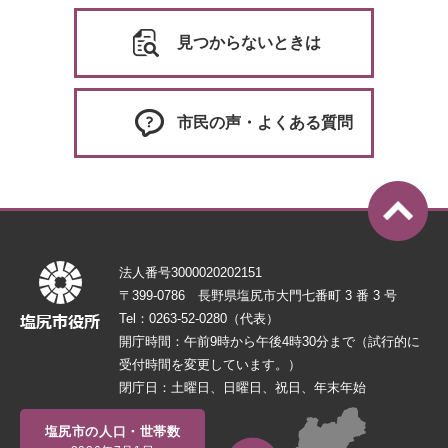
見つからないときは
市民の声・よくある質問
法人番号3000020202151
〒399-0786 長野県塩尻市大門七番町 3 番 3 号
Tel：0263-52-0280（代表）
開庁時間：午前9時から午後4時30分まで（試行的に
受付時間を変更しています。）
閉庁日：土曜日、日曜日、祝日、年末年始
塩尻市の人口・世帯数