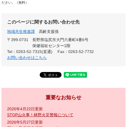
ださい。（無料）
このページに関するお問い合わせ先
地域共生推進課
高齢支援係
〒399-0731
長野県塩尻市大門六番町4番6号
保健福祉センター1階
Tel：0263-52-7315(直通)
Fax：0263-52-7732
お問い合わせはこちら
重要なお知らせ
2026年4月22日更新
STOP山火事！林野火災警報について
2026年5月27日更新