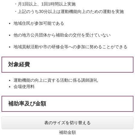
・月1回以上、1回1時間以上実施
・上記のうち30分以上は運動機能向上のための運動を実施
地域住民が参加可能である
他の地方公共団体から補助金の交付を受けていない
地域貢献活動や市の研修会等への参加に努めることができる
対象経費
運動機能の向上に資する活動に係る講師謝礼
会場使用料
補助率及び金額
表のサイズを切り替える
補助金額