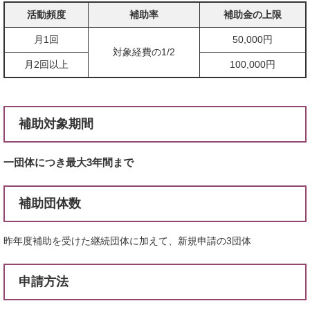
活動頻度
補助率
補助金の上限
月1回
50,000円
対象経費の1/2
月2回以上
100,000円
補助対象期間
一団体につき最大3年間まで
補助団体数
昨年度補助を受けた継続団体に加えて、新規申請の3団体
申請方法