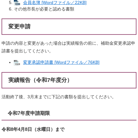
会員名簿 [Wordファイル／22KB]
その他市長が必要と認める書類
変更申請
申請の内容と変更があった場合は実績報告の前に、補助金変更承認申
請書を提出してください。
変更承認申請書 [Wordファイル／76KB]
実績報告（令和7年度分）
活動終了後、3月末までに下記の書類を提出してください。
令和7年度申請期限
令和8年4
月8日（水曜日）まで