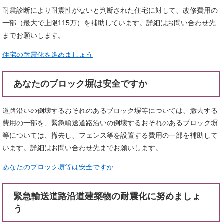
耐震診断により耐震性がないと判断された住宅に対して、改修費用の
一部（最大で上限115万）を補助しています。詳細はお問い合わせ先
までお願いします。
住宅の耐震化を進めましょう
あなたのブロック塀は安全ですか
道路沿いの倒壊するおそれのあるブロック塀等については、撤去する
費用の一部を、緊急輸送道路沿いの倒壊するおそれのあるブロック塀
等については、撤去し、フェンス等を設置する費用の一部を補助して
います。詳細はお問い合わせ先までお願いします。
あなたのブロック塀等は安全ですか
緊急輸送道路沿道建築物の耐震化に努めましょ
う