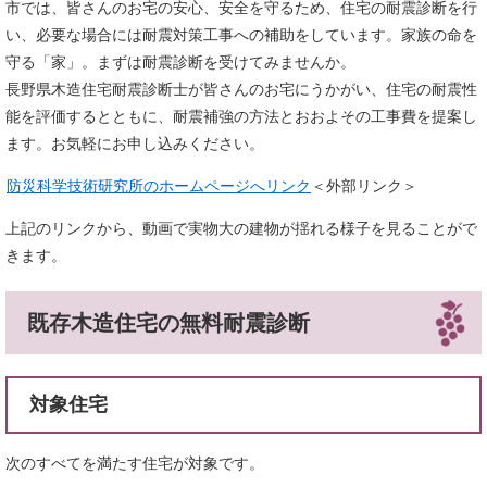
市では、皆さんのお宅の安心、安全を守るため、住宅の耐震診断を行
い、必要な場合には耐震対策工事への補助をしています。家族の命を
守る「家」。まずは耐震診断を受けてみませんか。
長野県木造住宅耐震診断士が皆さんのお宅にうかがい、住宅の耐震性
能を評価するとともに、耐震補強の方法とおおよその工事費を提案し
ます。お気軽にお申し込みください。
防災科学技術研究所のホームページへリンク
＜外部リンク＞
上記のリンクから、動画で実物大の建物が揺れる様子を見ることがで
きます。
既存木造住宅の無料耐震診断
対象住宅
次のすべてを満たす住宅が対象です。