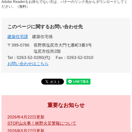
Adobe Readerをお持ちでない方は、バナーのリンク先からダウンロードしてく
ださい。（無料）
このページに関するお問い合わせ先
建築住宅課
建築住宅係
〒399-0786
長野県塩尻市大門七番町3番3号
塩尻市役所2階
Tel：0263-52-0280(代)
Fax：0263-52-0310
お問い合わせはこちら
重要なお知らせ
2026年4月22日更新
STOP山火事！林野火災警報について
2026年5月27日更新