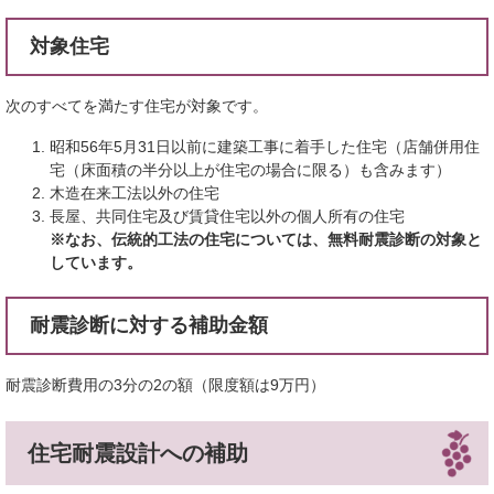
対象住宅
次のすべてを満たす住宅が対象です。
昭和56年5月31日以前に建築工事に着手した住宅（店舗併用住
宅（床面積の半分以上が住宅の場合に限る）も含みます）
木造在来工法以外の住宅
長屋、共同住宅及び賃貸住宅以外の個人所有の住宅
※なお、伝統的工法の住宅については、無料耐震診断の対象と
しています。
耐震診断に対する補助金額
耐震診断費用の3分の2の額（限度額は9万円）
住宅耐震設計への補助