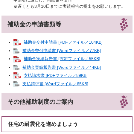
申請者に通知し、補助金を交付
※遅くとも3月10日までに実績報告の提出をお願いします。
補助金の申請書類等
補助金交付申請書 [PDFファイル／104KB]
補助金交付申請書 [Wordファイル／77KB]
補助金実績報告書 [PDFファイル／55KB]
補助金実績報告書 [Wordファイル／44KB]
支払請求書 [PDFファイル／89KB]
支払請求書 [Wordファイル／65KB]
その他補助制度のご案内
住宅の耐震化を進めましょう