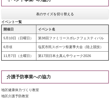
表のサイズを切り替える
イベント一覧
開催日
イベント名
5月10日（日曜日）
第38回ファミリースポレクフェスティバル
6月頃
塩尻市民スポーツ祭夏季大会（陸上競技）
11月7日（土曜日）
第17回日本土真ん中ウォーク2026
介護予防事業への協力
地区健康体力づくり教室
地区介護予防教室