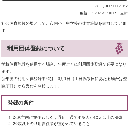
ページID：0004042
更新日：2026年4月17日更新
社会体育振興の場として、市内小・中学校の体育施設を開放していま
す
利用団体登録について
学校体育施設を使用する場合、年度ごとに利用団体登録が必要になり
ます。
新年度の利用団体登録申請は、3月1日（土日祝祭日にあたる場合は翌
開庁日）から受付を開始します。
登録の条件
塩尻市内に在住もしくは通勤、通学する人が10人以上の団体
20歳以上の利用責任者が置かれていること