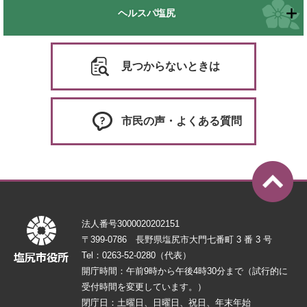
ヘルスパ塩尻
見つからないときは
市民の声・よくある質問
法人番号3000020202151
〒399-0786 長野県塩尻市大門七番町 3 番 3 号
Tel：0263-52-0280（代表）
開庁時間：午前9時から午後4時30分まで（試行的に
受付時間を変更しています。）
閉庁日：土曜日、日曜日、祝日、年末年始