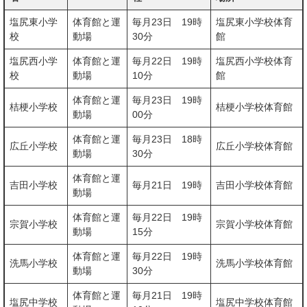
塩尻東小学
体育館と運
毎月23日 19時
塩尻東小学校体育
校
動場
30分
館
塩尻西小学
体育館と運
毎月22日 19時
塩尻西小学校体育
校
動場
10分
館
体育館と運
毎月23日 19時
桔梗小学校
桔梗小学校体育館
動場
00分
体育館と運
毎月23日 18時
広丘小学校
広丘小学校体育館
動場
30分
体育館と運
吉田小学校
毎月21日 19時
吉田小学校体育館
動場
体育館と運
毎月22日 19時
宗賀小学校
宗賀小学校体育館
動場
15分
体育館と運
毎月22日 19時
洗馬小学校
洗馬小学校体育館
動場
30分
体育館と運
毎月21日 19時
塩尻中学校
塩尻中学校体育館