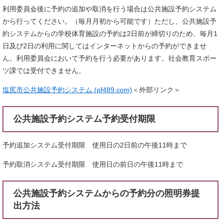
利用委員会後に予約の追加や取消を行う場合は公共施設予約システム
から行ってください。（毎月月初から可能です）ただし、公共施設予
約システムからの学校体育施設の予約は2日前が締切りのため、毎月1
日及び2日の利用に関してはインターネットからの予約ができませ
ん。利用委員会において予約を行う必要があります。社会教育スポー
ツ課では受付できません。
塩尻市公共施設予約システム (pf489.com)
＜外部リンク＞
公共施設予約システム予約受付期限
予約追加システム受付期限 使用日の2日前の午後11時まで
予約取消システム受付期限 使用日の前日の午後11時まで
公共施設予約システムからの予約分の照明券提
出方法