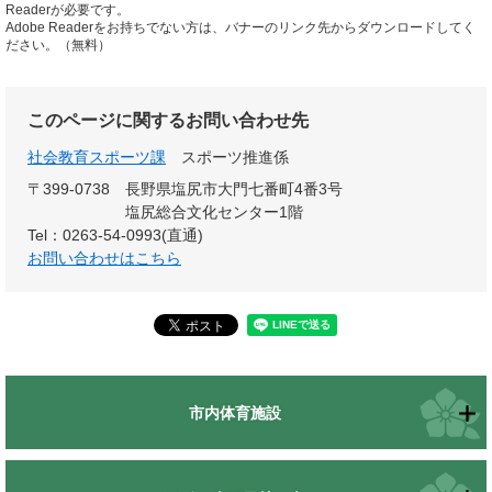
Readerが必要です。
Adobe Readerをお持ちでない方は、バナーのリンク先からダウンロードしてく
ださい。（無料）
このページに関するお問い合わせ先
社会教育スポーツ課
スポーツ推進係
〒399-0738
長野県塩尻市大門七番町4番3号
塩尻総合文化センター1階
Tel：0263-54-0993(直通)
お問い合わせはこちら
市内体育施設