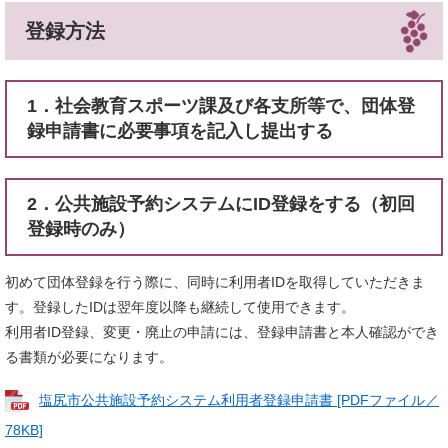
登録方法
1．社会教育スポーツ課及び各支所等で、団体登
録申請書に必要事項を記入し提出する
2．公共施設予約システムにID登録をする（初回
登録時のみ）
初めて団体登録を行う際に、同時に利用者IDを取得していただきま
す。登録したIDは翌年度以降も継続して使用できます。
利用者ID登録、変更・廃止の申請には、登録申請書と本人確認ができ
る書類が必要になります。
塩尻市公共施設予約システム利用者登録申請書 [PDFファイル／
78KB]