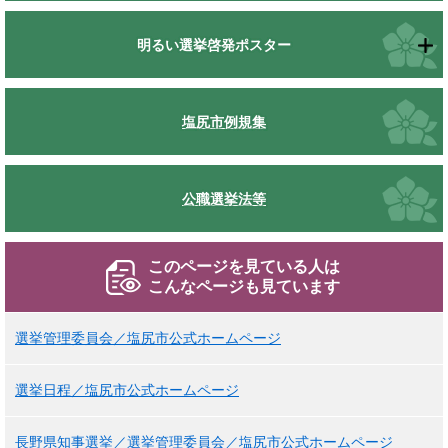
明るい選挙啓発ポスター
塩尻市例規集
公職選挙法等
このページを見ている人は
こんなページも見ています
選挙管理委員会／塩尻市公式ホームページ
選挙日程／塩尻市公式ホームページ
長野県知事選挙／選挙管理委員会／塩尻市公式ホームページ