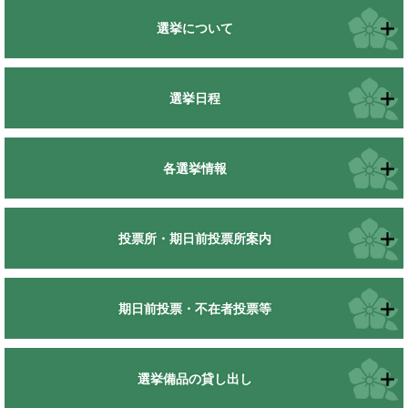
選挙について
選挙日程
各選挙情報
投票所・期日前投票所案内
期日前投票・不在者投票等
選挙備品の貸し出し