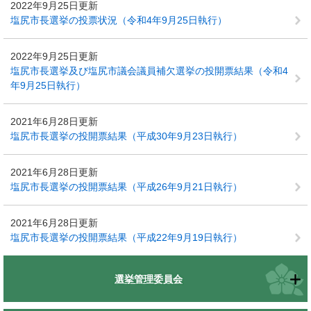
2022年9月25日更新
塩尻市長選挙の投票状況（令和4年9月25日執行）
2022年9月25日更新
塩尻市長選挙及び塩尻市議会議員補欠選挙の投開票結果（令和4
年9月25日執行）
2021年6月28日更新
塩尻市長選挙の投開票結果（平成30年9月23日執行）
2021年6月28日更新
塩尻市長選挙の投開票結果（平成26年9月21日執行）
2021年6月28日更新
塩尻市長選挙の投開票結果（平成22年9月19日執行）
選挙管理委員会