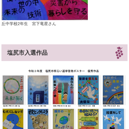
丘中学校2年生 宮下竜星さん
塩尻市入選作品