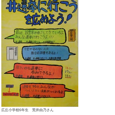
広丘小学校6年生 荒井由乃さん