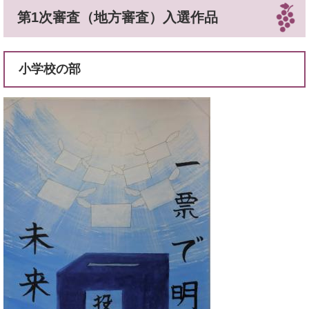
第1次審査（地方審査）入選作品
小学校の部