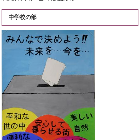
中学校の部