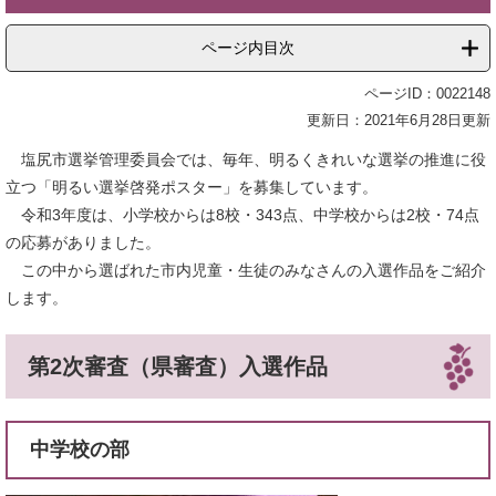
ページ内目次
ページID：0022148
更新日：2021年6月28日更新
塩尻市選挙管理委員会では、毎年、明るくきれいな選挙の推進に役
立つ「明るい選挙啓発ポスター」を募集しています。
令和3年度は、小学校からは8校・343点、中学校からは2校・74点
の応募がありました。
この中から選ばれた市内児童・生徒のみなさんの入選作品をご紹介
します。
第2次審査（県審査）入選作品
中学校の部