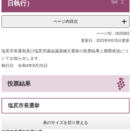
日執行）
ページ内目次
ページID：0025991
更新日：2022年9月25日更新
塩尻市長選挙及び塩尻市議会議員補欠選挙の投票結果と開票状況につ
いてお知らせします。
執行日 令和4年9月25日
投票結果
塩尻市長選挙
表のサイズを切り替える