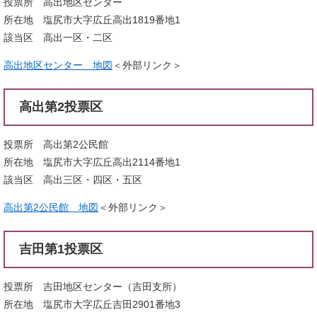
投票所 高出地区センター
所在地 塩尻市大字広丘高出1819番地1
該当区 高出一区・二区
高出地区センター 地図
＜外部リンク＞
高出第2投票区
投票所 高出第2公民館
所在地 塩尻市大字広丘高出2114番地1
該当区 高出三区・四区・五区
高出第2公民館 地図
＜外部リンク＞
吉田第1投票区
投票所 吉田地区センター（吉田支所）
所在地 塩尻市大字広丘吉田2901番地3