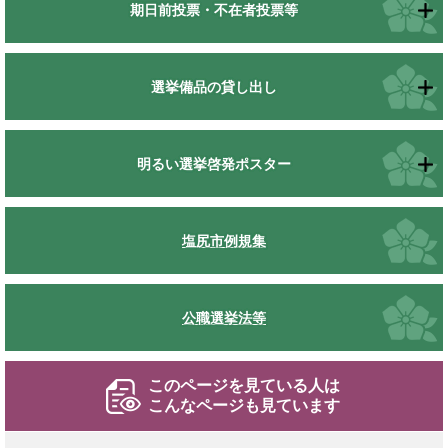
期日前投票・不在者投票等
選挙備品の貸し出し
明るい選挙啓発ポスター
塩尻市例規集
公職選挙法等
このページを見ている人は
こんなページも見ています