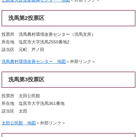
洗馬第2投票区
投票所 洗馬農村環境改善センター（洗馬支所）
所在地 塩尻市大字洗馬2550番地2
該当区 元町、芦ノ田
洗馬農村環境改善センター 地図
＜外部リンク＞
洗馬第3投票区
投票所 太田公民館
所在地 塩尻市大字洗馬361番地
該当区 太田
太田公民館 地図
＜外部リンク＞