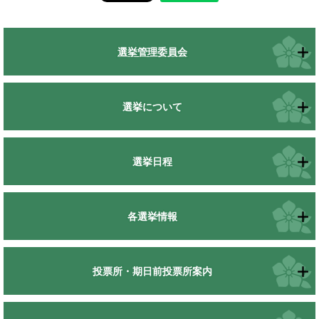
選挙管理委員会
選挙について
選挙日程
各選挙情報
投票所・期日前投票所案内