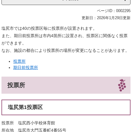
ページID：0002295
更新日：2026年1月29日更新
塩尻市では40の投票区毎に投票所が設置されます。
また、期日前投票所は市内4箇所に設置され、投票区に関係なく投票
ができます。
なお、施設の都合により投票所の場所が変更になることがあります。
投票所
期日前投票所
投票所
塩尻第1投票区
投票所 塩尻西小学校体育館
所在地 塩尻市大門五番町4番55号