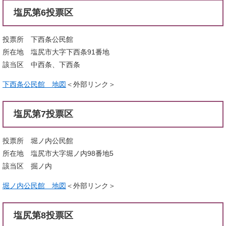
塩尻第6投票区
投票所 下西条公民館
所在地 塩尻市大字下西条91番地
該当区 中西条、下西条
下西条公民館 地図
＜外部リンク＞
塩尻第7投票区
投票所 堀ノ内公民館
所在地 塩尻市大字堀ノ内98番地5
該当区 掘ノ内
堀ノ内公民館 地図
＜外部リンク＞
塩尻第8投票区