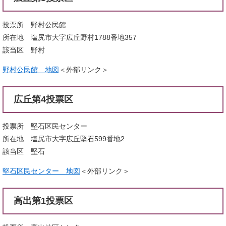
投票所 野村公民館
所在地 塩尻市大字広丘野村1788番地357
該当区 野村
野村公民館 地図
＜外部リンク＞
広丘第4投票区
投票所 堅石区民センター
所在地 塩尻市大字広丘堅石599番地2
該当区 堅石
堅石区民センター 地図
＜外部リンク＞
高出第1投票区