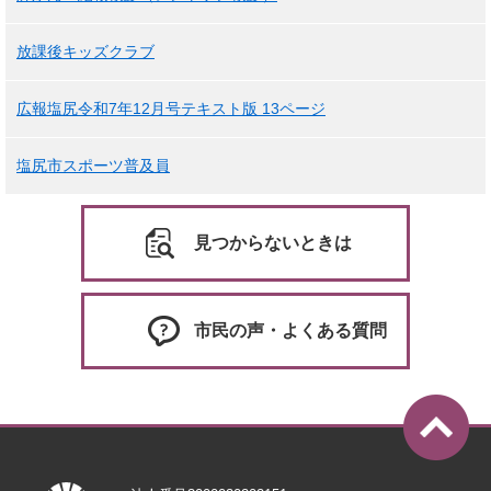
放課後キッズクラブ
広報塩尻令和7年12月号テキスト版 13ページ
塩尻市スポーツ普及員
見つからないときは
市民の声・よくある質問