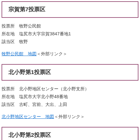
宗賀第7投票区
投票所 牧野公民館
所在地 塩尻市大字宗賀3847番地1
該当区 牧野
牧野公民館 地図
＜外部リンク＞
北小野第1投票区
投票所 北小野地区センター（北小野支所）
所在地 塩尻市大字北小野48番地
該当区 古町、宮前、大出、上田
北小野地区センター 地図
＜外部リンク＞
北小野第2投票区