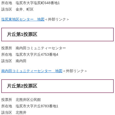
所在地 塩尻市大字塩尻町648番地1
該当区 金井、町区
塩尻東地区センター 地図
＜外部リンク＞
片丘第1投票区
投票所 南内田コミュニティーセンター
所在地 塩尻市大字片丘4753番地4
該当区 南内田
南内田コミュニティーセンター 地図
＜外部リンク＞
片丘第2投票区
投票所 北熊井区公民館
所在地 塩尻市大字片丘8783番地1
該当区 北熊井