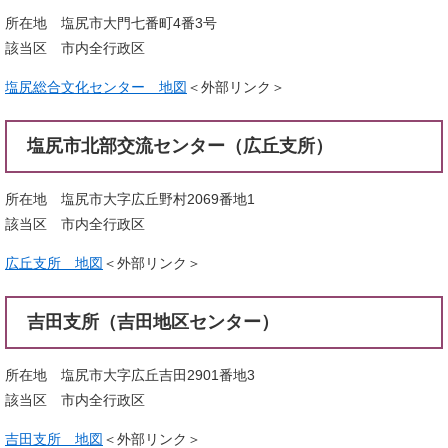
所在地 塩尻市大門七番町4番3号
該当区 市内全行政区
塩尻総合文化センター 地図
＜外部リンク＞
塩尻市北部交流センター（広丘支所）
所在地 塩尻市大字広丘野村2069番地1
該当区 市内全行政区
広丘支所 地図
＜外部リンク＞
吉田支所（吉田地区センター）
所在地 塩尻市大字広丘吉田2901番地3
該当区 市内全行政区
吉田支所 地図
＜外部リンク＞