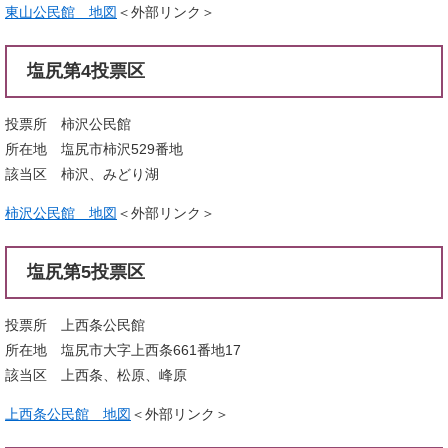
東山公民館 地図
＜外部リンク＞
塩尻第4投票区
投票所 柿沢公民館
所在地 塩尻市柿沢529番地
該当区 柿沢、みどり湖
柿沢公民館 地図
＜外部リンク＞
塩尻第5投票区
投票所 上西条公民館
所在地 塩尻市大字上西条661番地17
該当区 上西条、松原、峰原
上西条公民館 地図
＜外部リンク＞