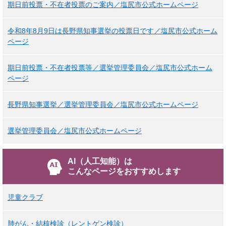
期日前投票・不在者投票のご案内／塩尻市公式ホームページ
令和8年8月9日は長野県知事選挙の投票日です／塩尻市公式ホーム
ページ
期日前投票・不在者投票等／選挙管理委員会／塩尻市公式ホーム
ページ
長野県知事選挙／選挙管理委員会／塩尻市公式ホームページ
選挙管理委員会／塩尻市公式ホームページ
AI（人工知能）は
こんなページをおすすめします
児童クラブ
肺がん・結核検診（レントゲン検診）