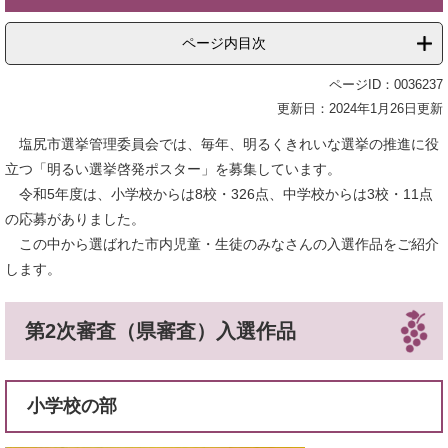
ページ内目次
ページID：0036237
更新日：2024年1月26日更新
塩尻市選挙管理委員会では、毎年、明るくきれいな選挙の推進に役
立つ「明るい選挙啓発ポスター」を募集しています。
令和5年度は、小学校からは8校・326点、中学校からは3校・11点
の応募がありました。
この中から選ばれた市内児童・生徒のみなさんの入選作品をご紹介
します。
第2次審査（県審査）入選作品
小学校の部