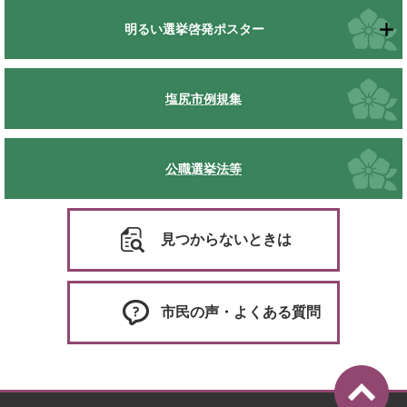
明るい選挙啓発ポスター
塩尻市例規集
公職選挙法等
見つからないときは
市民の声・よくある質問