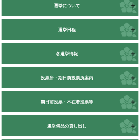
選挙について
選挙日程
各選挙情報
投票所・期日前投票所案内
期日前投票・不在者投票等
選挙備品の貸し出し