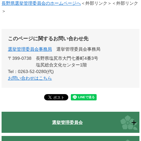
長野県選挙管理委員会のホームページへ
＜外部リンク＞
＜外部リンク
＞
このページに関するお問い合わせ先
選挙管理委員会事務局
選挙管理委員会事務局
〒399-0738
長野県塩尻市大門七番町4番3号
塩尻総合文化センター1階
Tel：0263-52-0280(代)
お問い合わせはこちら
選挙管理委員会