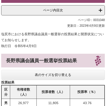
ページ内目次
ページID：0031048
更新日：2023年4月9日更新
塩尻市における長野県議会議員一般選挙の投票結果と開票状況につい
てお知らせします。
執行日 令和5年4月9日
長野県議会議員一般選挙投票結果
表のサイズを切り替える
投票結果
区
有権者数
投票者数（人）
投票率（％）
分
（人）
男
26,977
11,805
43.76