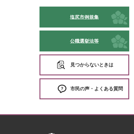
塩尻市例規集
公職選挙法等
見つからないときは
市民の声・よくある質問