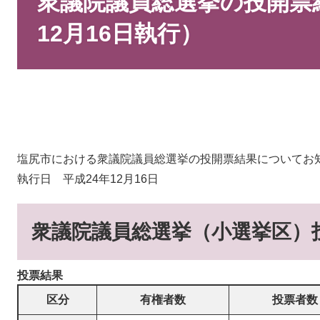
衆議院議員総選挙の投開票
12月16日執行）
塩尻市における衆議院議員総選挙の投開票結果についてお
執行日 平成24年12月16日
衆議院議員総選挙（小選挙区）
投票結果
区分
有権者数
投票者数