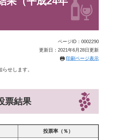
結果（平成24年
ページID：0002290
更新日：2021年6月28日更新
印刷ページ表示
知らせします。
投票結果
投票率（％）