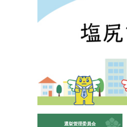
選挙管理委員会