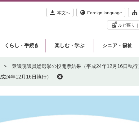
本文へ
Foreign language
ルビ振り
くらし・手続き
楽しむ・学ぶ
シニア・福祉
>
衆議院議員総選挙の投開票結果（平成24年12月16日執行
24年12月16日執行）