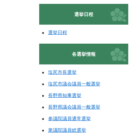
選挙日程
選挙日程
各選挙情報
塩尻市長選挙
塩尻市議会議員一般選挙
長野県知事選挙
長野県議会議員一般選挙
参議院議員通常選挙
衆議院議員総選挙