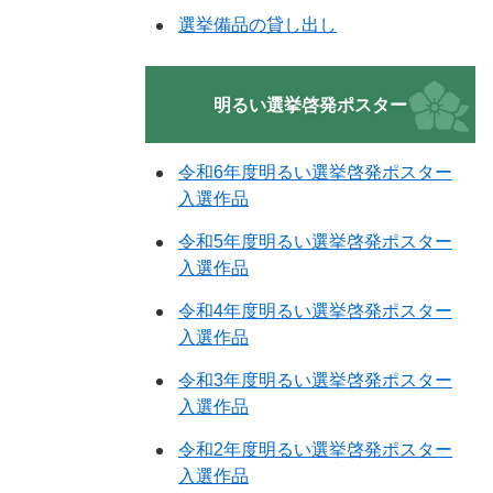
選挙備品の貸し出し
明るい選挙啓発ポスター
令和6年度明るい選挙啓発ポスター
入選作品
令和5年度明るい選挙啓発ポスター
入選作品
令和4年度明るい選挙啓発ポスター
入選作品
令和3年度明るい選挙啓発ポスター
入選作品
令和2年度明るい選挙啓発ポスター
入選作品