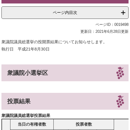
ページ内目次
ページID：0019498
更新日：2021年6月28日更新
衆議院議員総選挙の投開票結果についてお知らせします。
執行日 平成21年8月30日
衆議院小選挙区
投票結果
衆議院議員総選挙投票結果
当日の有権者数
投票者数