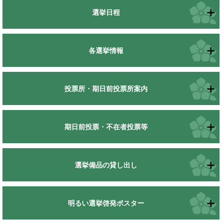
選挙日程
各選挙情報
投票所・期日前投票所案内
期日前投票・不在者投票等
選挙備品の貸し出し
明るい選挙啓発ポスター