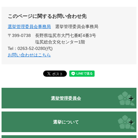
このページに関するお問い合わせ先
選挙管理委員会事務局
選挙管理委員会事務局
〒399-0738
長野県塩尻市大門七番町4番3号
塩尻総合文化センター1階
Tel：0263-52-0280(代)
お問い合わせはこちら
選挙管理委員会
選挙について