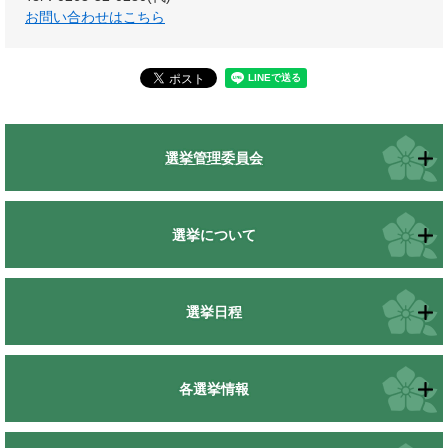
お問い合わせはこちら
選挙管理委員会
選挙について
選挙日程
各選挙情報