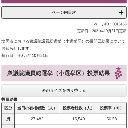
ページ内目次
ページID：0016183
更新日：2021年10月31日更新
塩尻市における衆議院議員総選挙（小選挙区）の投開票結果について
お知らせします。
執行日 令和3年10月31日
衆議院議員総選挙（小選挙区）投票結果
表のサイズを切り替える
投票結果
区分
当日の有権者数（人）
投票者総数（人）
投票率（％）
男
27,482
15,549
56.58