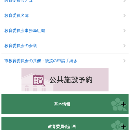
教育委員会とは
教育委員名簿
教育委員会事務局組織
教育委員会の会議
市教育委員会の共催・後援の申請手続き
基本情報
教育委員会計画