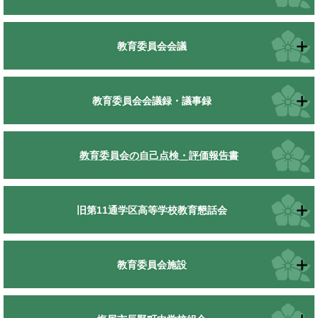
教育委員会会議
教育委員会会議録・議事録
教育委員会の自己点検・評価報告書
旧第11通学区高等学校教育懇話会
教育委員会施設