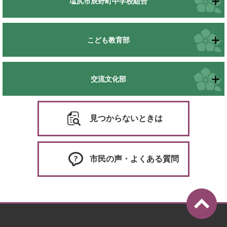
塩尻市辰野町中学校組合
こども教育部
交流文化部
見つからないときは
市民の声・よくある質問