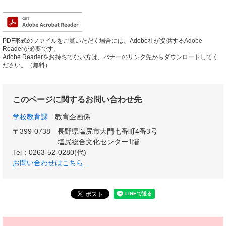
PDF形式のファイルをご覧いただく場合には、Adobe社が提供するAdobe
Readerが必要です。
Adobe Readerをお持ちでない方は、バナーのリンク先からダウンロードしてく
ださい。（無料）
このページに関するお問い合わせ先
学校教育課
教育企画係
〒399-0738
長野県塩尻市大門七番町4番3号
塩尻総合文化センター1階
Tel：0263-52-0280(代)
お問い合わせはこちら