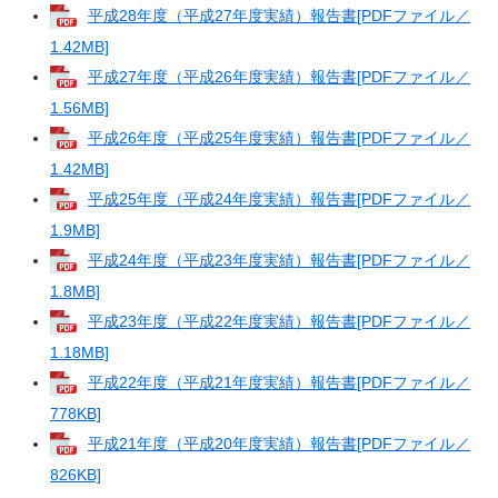
平成28年度（平成27年度実績）報告書[PDFファイル／
1.42MB]
平成27年度（平成26年度実績）報告書[PDFファイル／
1.56MB]
平成26年度（平成25年度実績）報告書[PDFファイル／
1.42MB]
平成25年度（平成24年度実績）報告書[PDFファイル／
1.9MB]
平成24年度（平成23年度実績）報告書[PDFファイル／
1.8MB]
平成23年度（平成22年度実績）報告書[PDFファイル／
1.18MB]
平成22年度（平成21年度実績）報告書[PDFファイル／
778KB]
平成21年度（平成20年度実績）報告書[PDFファイル／
826KB]