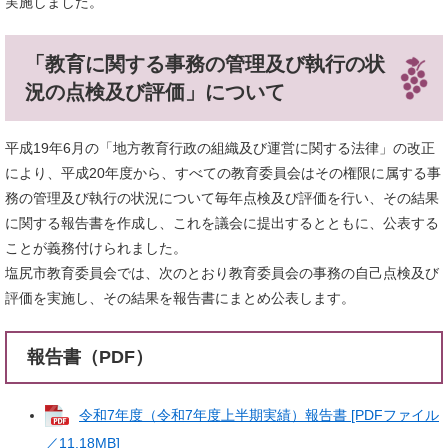
実施しました。
「教育に関する事務の管理及び執行の状
況の点検及び評価」について
平成19年6月の「地方教育行政の組織及び運営に関する法律」の改正
により、平成20年度から、すべての教育委員会はその権限に属する事
務の管理及び執行の状況について毎年点検及び評価を行い、その結果
に関する報告書を作成し、これを議会に提出するとともに、公表する
ことが義務付けられました。
塩尻市教育委員会では、次のとおり教育委員会の事務の自己点検及び
評価を実施し、その結果を報告書にまとめ公表します。
報告書（PDF）
令和7年度（令和7年度上半期実績）報告書 [PDFファイル
／11.18MB]