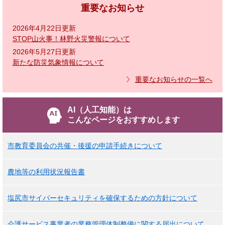
重要なお知らせ
2026年4月22日更新
STOP山火事！林野火災警報について
2026年5月27日更新
新たな防災気象情報について
重要なお知らせの一覧へ
AI（人工知能）は
こんなページをおすすめします
市教育委員会の共催・後援の申請手続きについて
農地等の利用状況報告書
塩尻市サイバーセキュリティを確保するための方針について
介護サービス事業者の業務管理体制整備に関する届出について