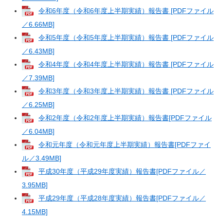
令和6年度（令和6年度上半期実績）報告書 [PDFファイル
／6.66MB]
令和5年度（令和5年度上半期実績）報告書 [PDFファイル
／6.43MB]
令和4年度（令和4年度上半期実績）報告書 [PDFファイル
／7.39MB]
令和3年度（令和3年度上半期実績）報告書 [PDFファイル
／6.25MB]
令和2年度（令和2年度上半期実績）報告書[PDFファイル
／6.04MB]
令和元年度（令和元年度上半期実績）報告書[PDFファイ
ル／3.49MB]
平成30年度（平成29年度実績）報告書[PDFファイル／
3.95MB]
平成29年度（平成28年度実績）報告書[PDFファイル／
4.15MB]