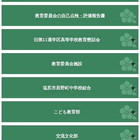
教育委員会の自己点検・評価報告書
旧第11通学区高等学校教育懇話会
教育委員会施設
塩尻市辰野町中学校組合
こども教育部
交流文化部