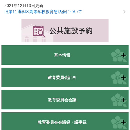
2021年12月13日更新
旧第11通学区高等学校教育懇話会について
基本情報
教育委員会計画
教育委員会会議
教育委員会会議録・議事録