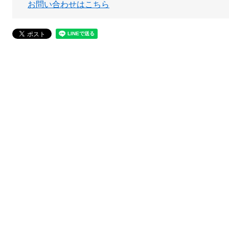
お問い合わせはこちら