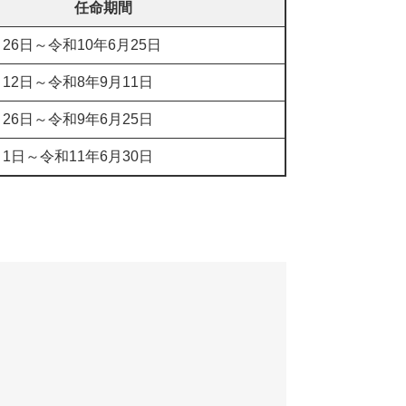
任命期間
26日～令和10年6月25日
12日～令和8年9月11日
26日～令和9年6月25日
1日～令和11年6月30日