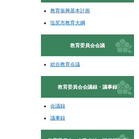
教育振興基本計画
塩尻市教育大綱
教育委員会会議
総合教育会議
教育委員会会議録・議事録
会議録
議事録