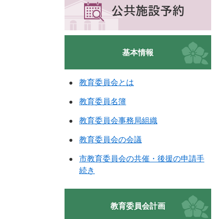
基本情報
教育委員会とは
教育委員名簿
教育委員会事務局組織
教育委員会の会議
市教育委員会の共催・後援の申請手
続き
教育委員会計画