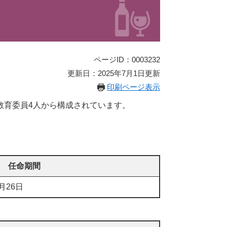
ページID：0003232
更新日：2025年7月1日更新
印刷ページ表示
教育委員4人から構成されています。
任命期間
月26日