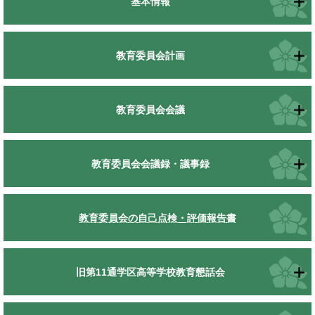
基本情報
教育委員会計画
教育委員会会議
教育委員会会議録・議事録
教育委員会の自己点検・評価報告書
旧第11通学区高等学校教育懇話会