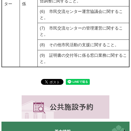
合調整に関すること。
ター
係
(6) 市民交流センター運営協議会に関するこ
と。
(7) 市民交流センターの管理運営に関するこ
と。
(8) その他市民活動の支援に関すること。
(9) 証明書の交付等に係る窓口業務に関するこ
と。