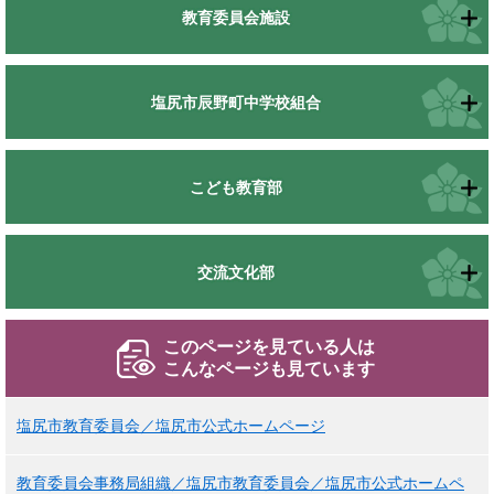
教育委員会施設
塩尻市辰野町中学校組合
こども教育部
交流文化部
このページを見ている人は
こんなページも見ています
塩尻市教育委員会／塩尻市公式ホームページ
教育委員会事務局組織／塩尻市教育委員会／塩尻市公式ホームペ