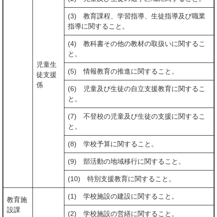
(3) 教育課程、学習指導、生徒指導及び職業
指導に関すること。
(4) 教科書その他の教材の取扱いに関するこ
と。
児童生
(5) 情報教育の推進に関すること。
徒支援
係
(6) 児童及び生徒の自立支援教育に関するこ
と。
(7) 不登校の児童及び生徒の支援に関するこ
と。
(8) 学校予算に関すること。
(9) 部活動の地域移行に関すること。
(10) 特別支援教育に関すること。
(1) 学校施設の建設に関すること。
教育施
設課
(2) 学校施設の営繕に関すること。