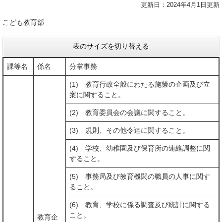
更新日：2024年4月1日更新
こども教育部
表のサイズを切り替える
課等名
係名
分掌事務
(1) 教育行政全般にわたる施策の企画及び立
案に関すること。
(2) 教育委員会の会議に関すること。
(3) 規則、その他令達に関すること。
(4) 学校、幼稚園及び保育所の連絡調整に関
すること。
(5) 事務局及び教育機関の職員の人事に関す
ること。
(6) 教育、学校に係る調査及び統計に関する
こと。
教育企