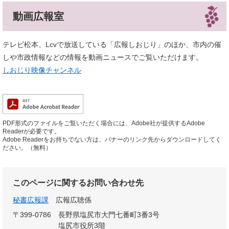
動画広報室
テレビ松本、Lcvで放送している「広報しおじり」のほか、市内の催
しや市政情報などの情報を動画ニュースでご覧いただけます。
しおじり映像チャンネル
PDF形式のファイルをご覧いただく場合には、Adobe社が提供するAdobe
Readerが必要です。
Adobe Readerをお持ちでない方は、バナーのリンク先からダウンロードしてく
ださい。（無料）
このページに関するお問い合わせ先
秘書広報課
広報広聴係
〒399-0786
長野県塩尻市大門七番町3番3号
塩尻市役所3階