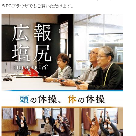
※PCブラウザでもご覧いただけます。