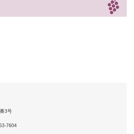
番3号
53-7604