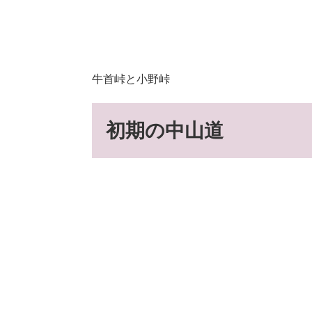
牛首峠と小野峠
初期の中山道