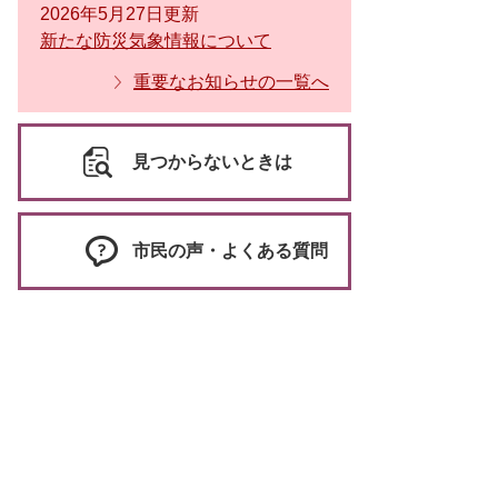
2026年5月27日更新
新たな防災気象情報について
重要なお知らせの一覧へ
見つからないときは
市民の声・よくある質問