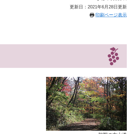
更新日：2021年6月28日更新
印刷ページ表示