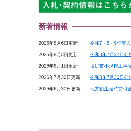
新着情報
2026年8月6日更新
令和7・8・9年度
2026年8月3日更新
令和8年7月27日
2026年8月1日更新
塩尻市小規模工事
2026年7月30日更新
令和8年7月30日
2026年6月30日更新
地方創生臨時交付