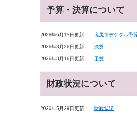
予算・決算について
2026年6月15日更新
塩尻市デジタル予
2026年3月26日更新
決算
2026年3月16日更新
予算
財政状況について
2026年5月29日更新
財政状況