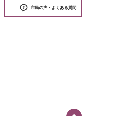
市民の声・よくある質問