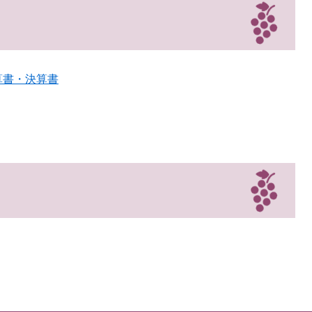
算書・決算書