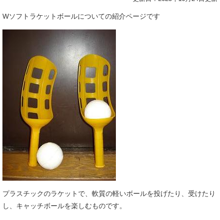
Wソフトラケットボールについての紹介ページです
プラスチックのラケットで、軟質の軽いボールを投げたり、受けたり
し、キャッチボールを楽しむものです。