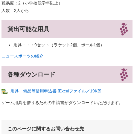
難易度：2（小学校低学年以上）
人数：2人から
貸出可能な用具
用具・・・9セット（ラケット2個、ボール1個）
ニュースポーツの紹介
各種ダウンロード
用具・備品等借用申込書 [Excelファイル／19KB]
ゲーム用具を借りるための申請書がダウンロードいただけます。
このページに関するお問い合わせ先