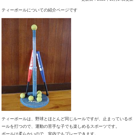
ティーボールについての紹介ページです
ティーボールは、野球とほとんど同じルールですが、止まっているボ
ールを打つので、運動の苦手な子でも楽しめるスポーツです。
ボールは柔らかいので、室内でもプレーできます。