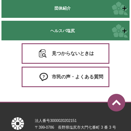
団体紹介
ヘルスパ塩尻
見つからないときは
市民の声・よくある質問
法人番号3000020202151
〒399-0786 長野県塩尻市大門七番町 3 番 3 号