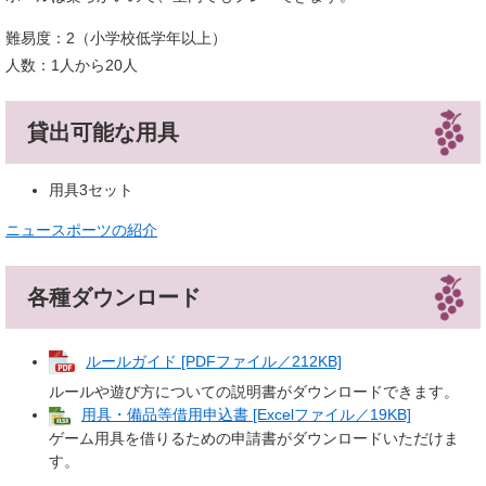
難易度：2（小学校低学年以上）
人数：1人から20人
貸出可能な用具
用具3セット
ニュースポーツの紹介
各種ダウンロード
ルールガイド [PDFファイル／212KB]
ルールや遊び方についての説明書がダウンロードできます。
用具・備品等借用申込書 [Excelファイル／19KB]
ゲーム用具を借りるための申請書がダウンロードいただけま
す。