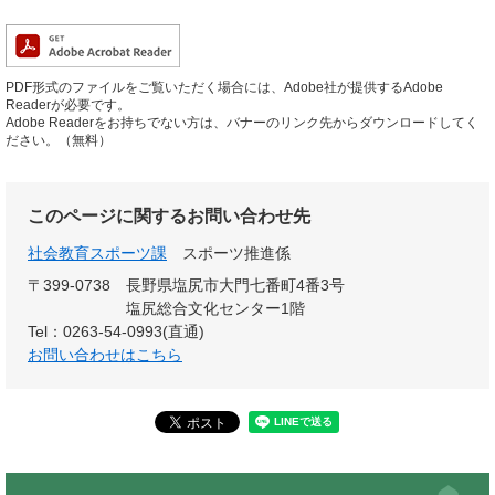
PDF形式のファイルをご覧いただく場合には、Adobe社が提供するAdobe
Readerが必要です。
Adobe Readerをお持ちでない方は、バナーのリンク先からダウンロードしてく
ださい。（無料）
このページに関するお問い合わせ先
社会教育スポーツ課
スポーツ推進係
〒399-0738
長野県塩尻市大門七番町4番3号
塩尻総合文化センター1階
Tel：0263-54-0993(直通)
お問い合わせはこちら