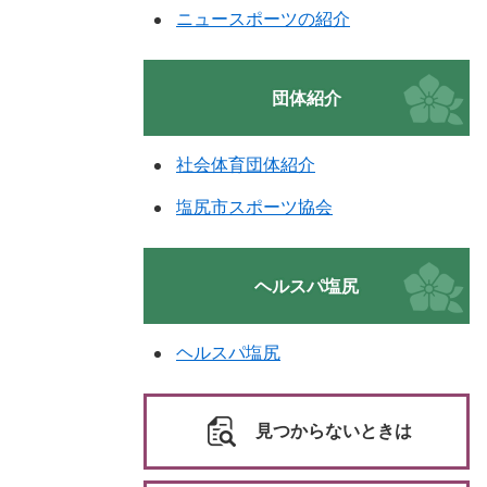
ニュースポーツの紹介
団体紹介
社会体育団体紹介
塩尻市スポーツ協会
ヘルスパ塩尻
ヘルスパ塩尻
見つからないときは