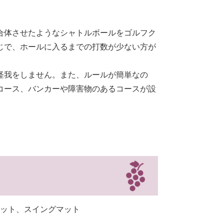
合体させたようなシャトルボールをゴルフク
じで、ホールに入るまでの打数が少ない方が
怪我をしません。また、ルールが簡単なの
コース、バンカーや障害物のあるコースが設
。
ット、スイングマット