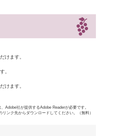
だけます。
す。
だけます。
dobe社が提供するAdobe Readerが必要です。
バナーのリンク先からダウンロードしてください。（無料）