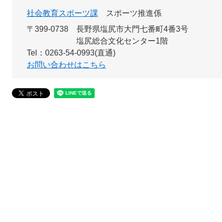
社会教育スポーツ課
スポーツ推進係
〒399-0738
長野県塩尻市大門七番町4番3号
塩尻総合文化センター1階
Tel：0263-54-0993(直通)
お問い合わせはこちら