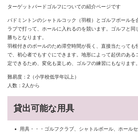
ターゲットバードゴルフについての紹介ページです
バドミントンのシャトルコック（羽根）とゴルフボールを
ラブで打って、ホールに入れるのを競います。ゴルフと同
勝ちとなります。
羽根付きのボールのため滞空時間が長く、直接当たっても
で、初心者でもすぐにできます。地形によって起伏のある
定できるため、変化も楽しめ、ゴルフの練習にもなります
難易度：2（小学校低学年以上）
人数：2人から
貸出可能な用具
用具・・・ゴルフクラブ、シャトルボール、ホールセ