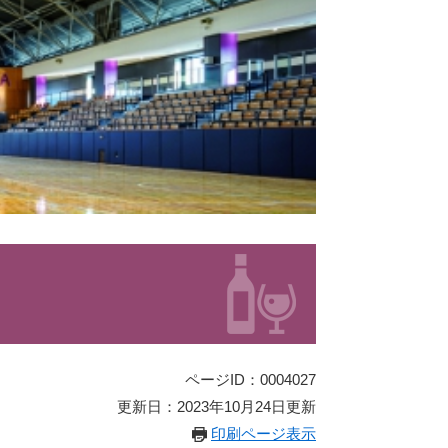
ページID：0004027
更新日：2023年10月24日更新
印刷ページ表示