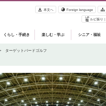
本文へ
Foreign language
ルビ振り
くらし・手続き
楽しむ・学ぶ
シニア・福祉
>
ターゲットバードゴルフ