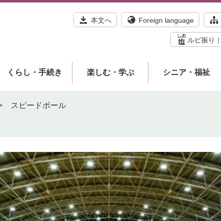
本文へ
Foreign language
ルビ振り
くらし・手続き
楽しむ・学ぶ
シニア・福祉
>
スピードボール