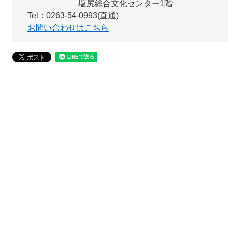
塩尻総合文化センター1階
Tel：0263-54-0993(直通)
お問い合わせはこちら