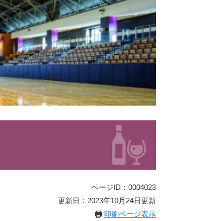
ページID：0004023
更新日：2023年10月24日更新
印刷ページ表示