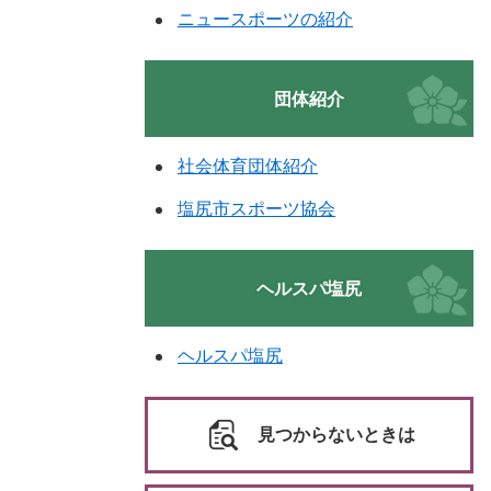
ニュースポーツの紹介
団体紹介
社会体育団体紹介
塩尻市スポーツ協会
ヘルスパ塩尻
ヘルスパ塩尻
見つからないときは