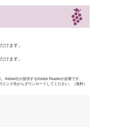
だけます。
だけます。
dobe社が提供するAdobe Readerが必要です。
バナーのリンク先からダウンロードしてください。（無料）