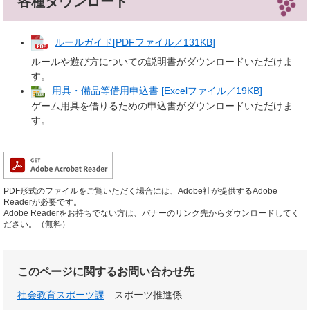
各種ダウンロード
ルールガイド[PDFファイル／131KB]
ルールや遊び方についての説明書がダウンロードいただけま
す。
用具・備品等借用申込書 [Excelファイル／19KB]
ゲーム用具を借りるための申込書がダウンロードいただけま
す。
PDF形式のファイルをご覧いただく場合には、Adobe社が提供するAdobe
Readerが必要です。
Adobe Readerをお持ちでない方は、バナーのリンク先からダウンロードしてく
ださい。（無料）
このページに関するお問い合わせ先
社会教育スポーツ課
スポーツ推進係