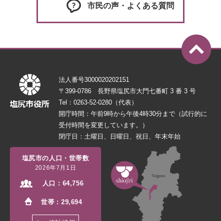
市民の声・よくある質問
法人番号3000020202151
〒399-0786 長野県塩尻市大門七番町 3 番 3 号
Tel：0263-52-0280（代表）
開庁時間：午前9時から午後4時30分まで（試行的に
受付時間を変更しています。）
閉庁日：土曜日、日曜日、祝日、年末年始
塩尻市の人口・世帯数
2026年7月1日
人口：
64,756
世帯：
29,694