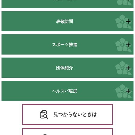
表敬訪問
スポーツ推進
団体紹介
ヘルスパ塩尻
見つからないときは