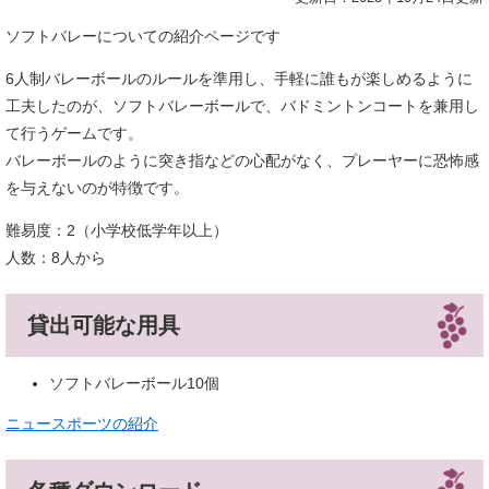
ソフトバレーについての紹介ページです
6人制バレーボールのルールを準用し、手軽に誰もが楽しめるように
工夫したのが、ソフトバレーボールで、バドミントンコートを兼用し
て行うゲームです。
バレーボールのように突き指などの心配がなく、プレーヤーに恐怖感
を与えないのが特徴です。
難易度：2（小学校低学年以上）
人数：8人から
貸出可能な用具
ソフトバレーボール10個
ニュースポーツの紹介