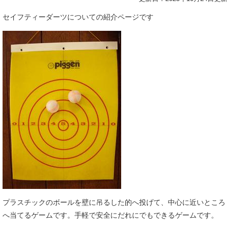
セイフティーダーツについての紹介ページです
プラスチックのボールを壁に吊るした的へ投げて、中心に近いところ
へ当てるゲームです。手軽で安全にだれにでもできるゲームです。