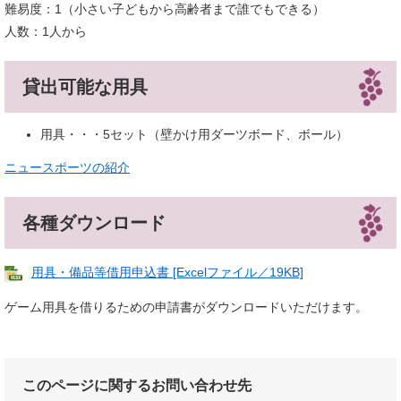
難易度：1（小さい子どもから高齢者まで誰でもできる）
人数：1人から
貸出可能な用具
用具・・・5セット（壁かけ用ダーツボード、ボール）
ニュースポーツの紹介
各種ダウンロード
用具・備品等借用申込書 [Excelファイル／19KB]
ゲーム用具を借りるための申請書がダウンロードいただけます。
このページに関するお問い合わせ先