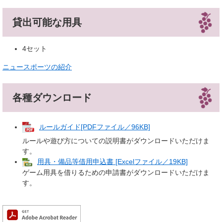
貸出可能な用具
4セット
ニュースポーツの紹介
各種ダウンロード
ルールガイド[PDFファイル／96KB]
ルールや遊び方についての説明書がダウンロードいただけま
す。
用具・備品等借用申込書 [Excelファイル／19KB]
ゲーム用具を借りるための申請書がダウンロードいただけま
す。