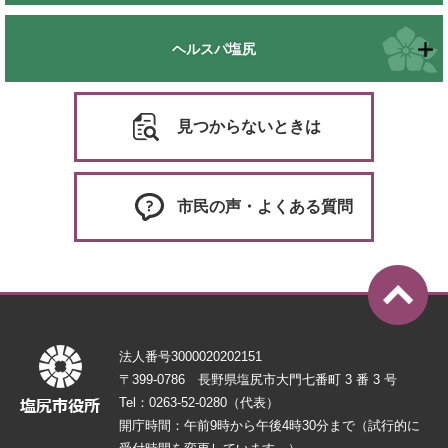
ヘルスパ塩尻
見つからないときは
市民の声・よくある質問
法人番号3000020202151
〒399-0786 長野県塩尻市大門七番町 3 番 3 号
Tel：0263-52-0280（代表）
開庁時間：午前9時から午後4時30分まで（試行的に