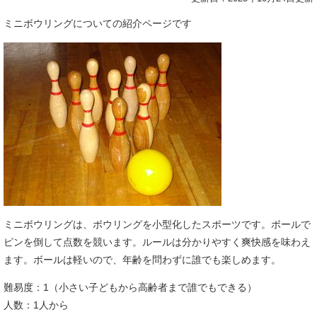
ミニボウリングについての紹介ページです
ミニボウリングは、ボウリングを小型化したスポーツです。ボールで
ピンを倒して点数を競います。ルールは分かりやすく爽快感を味わえ
ます。ボールは軽いので、年齢を問わずに誰でも楽しめます。
難易度：1（小さい子どもから高齢者まで誰でもできる）
人数：1人から