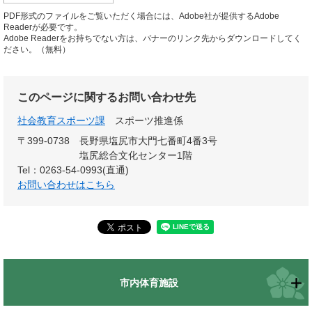
PDF形式のファイルをご覧いただく場合には、Adobe社が提供するAdobe
Readerが必要です。
Adobe Readerをお持ちでない方は、バナーのリンク先からダウンロードしてく
ださい。（無料）
このページに関するお問い合わせ先
社会教育スポーツ課
スポーツ推進係
〒399-0738
長野県塩尻市大門七番町4番3号
塩尻総合文化センター1階
Tel：0263-54-0993(直通)
お問い合わせはこちら
市内体育施設