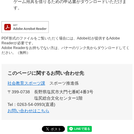
ゲーム用具を借りるための申込書がダウンロードいただけま
す。
PDF形式のファイルをご覧いただく場合には、Adobe社が提供するAdobe
Readerが必要です。
Adobe Readerをお持ちでない方は、バナーのリンク先からダウンロードしてく
ださい。（無料）
このページに関するお問い合わせ先
社会教育スポーツ課
スポーツ推進係
〒399-0738
長野県塩尻市大門七番町4番3号
塩尻総合文化センター1階
Tel：0263-54-0993(直通)
お問い合わせはこちら