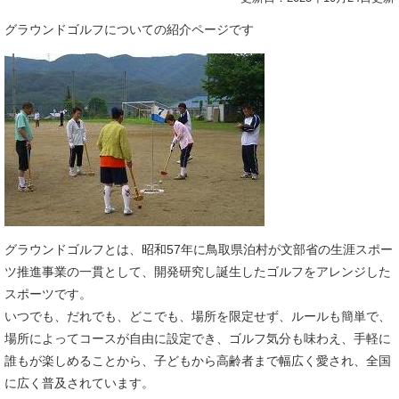
グラウンドゴルフについての紹介ページです
グラウンドゴルフとは、昭和57年に鳥取県泊村が文部省の生涯スポー
ツ推進事業の一貫として、開発研究し誕生したゴルフをアレンジした
スポーツです。
いつでも、だれでも、どこでも、場所を限定せず、ルールも簡単で、
場所によってコースが自由に設定でき、ゴルフ気分も味わえ、手軽に
誰もが楽しめることから、子どもから高齢者まで幅広く愛され、全国
に広く普及されています。