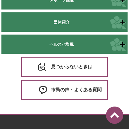
団体紹介
ヘルスパ塩尻
見つからないときは
市民の声・よくある質問