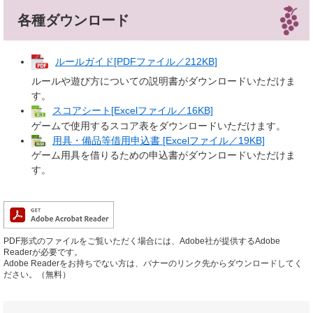
各種ダウンロード
ルールガイド[PDFファイル／212KB]
ルールや遊び方についての説明書がダウンロードいただけま
す。
スコアシート[Excelファイル／16KB]
ゲームで使用するスコア表をダウンロードいただけます。
用具・備品等借用申込書 [Excelファイル／19KB]
ゲーム用具を借りるための申込書がダウンロードいただけま
す。
PDF形式のファイルをご覧いただく場合には、Adobe社が提供するAdobe
Readerが必要です。
Adobe Readerをお持ちでない方は、バナーのリンク先からダウンロードしてく
ださい。（無料）