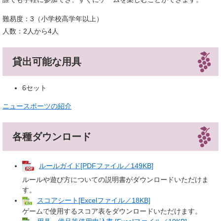
難易度：3（小学校高学年以上）
人数：2人から4人
貸出可能な用具
6セット
ニュースポーツの紹介
各種ダウンロード
ルールガイド[PDFファイル／149KB]
ルールや遊び方についての説明書がダウンロードいただけま
す。
スコアシート[Excelファイル／18KB]
ゲームで使用するスコア表をダウンロードいただけます。