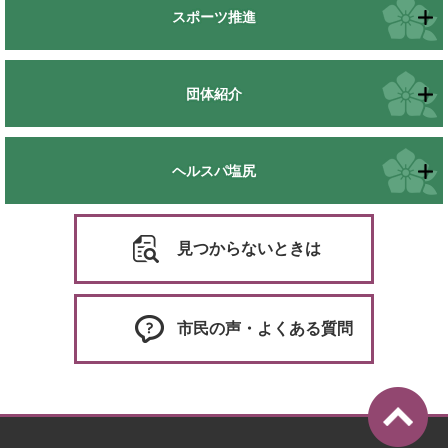
スポーツ推進
団体紹介
ヘルスパ塩尻
見つからないときは
市民の声・よくある質問