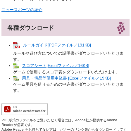
ニュースポーツの紹介
各種ダウンロード
ルールガイド[PDFファイル／191KB]
ルールや遊び方についての説明書がダウンロードいただけま
す。
スコアシート[Excelファイル／16KB]
ゲームで使用するスコア表をダウンロードいただけます。
用具・備品等借用申込書 [Excelファイル／19KB]
ゲーム用具を借りるための申込書がダウンロードいただけま
す。
PDF形式のファイルをご覧いただく場合には、Adobe社が提供するAdobe
Readerが必要です。
Adobe Readerをお持ちでない方は、バナーのリンク先からダウンロードしてく