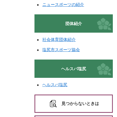
ニュースポーツの紹介
団体紹介
社会体育団体紹介
塩尻市スポーツ協会
ヘルスパ塩尻
ヘルスパ塩尻
見つからないときは