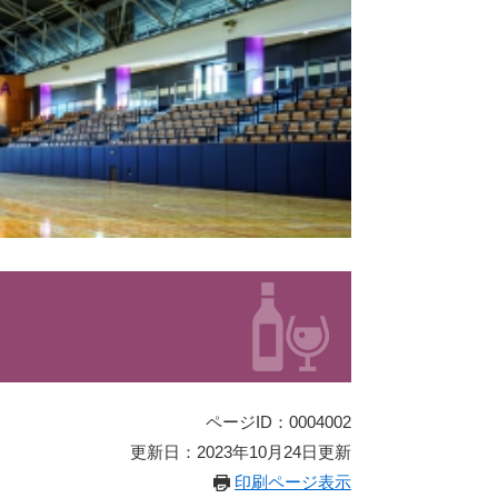
ページID：0004002
更新日：2023年10月24日更新
印刷ページ表示