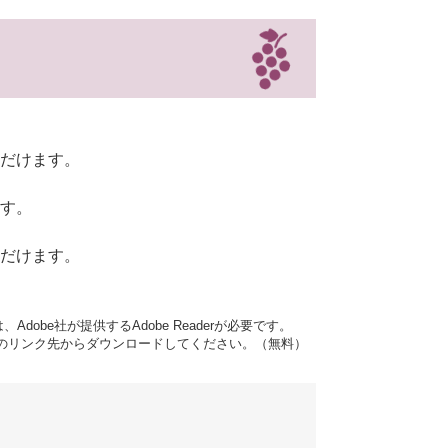
だけます。
す。
だけます。
dobe社が提供するAdobe Readerが必要です。
バナーのリンク先からダウンロードしてください。（無料）