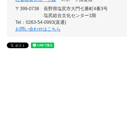
〒399-0738
長野県塩尻市大門七番町4番3号
塩尻総合文化センター1階
Tel：0263-54-0993(直通)
お問い合わせはこちら